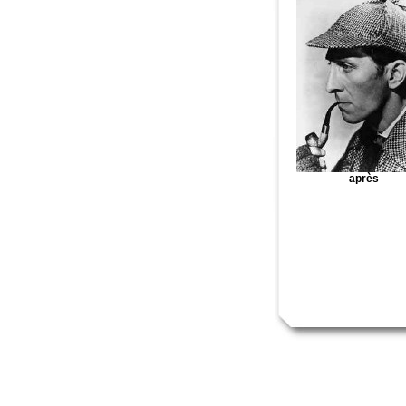
après