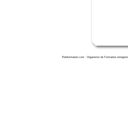
Poleformation.com : Organisme de Formation enregistr