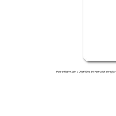
Poleformation.com : Organisme de Formation enregistr