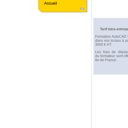
Tarif intra-entrep
Formation AutoCAD 5
dans vos locaux à pa
3000 € HT.
Les frais de dépla
du formateur sont off
Ile-de-France.