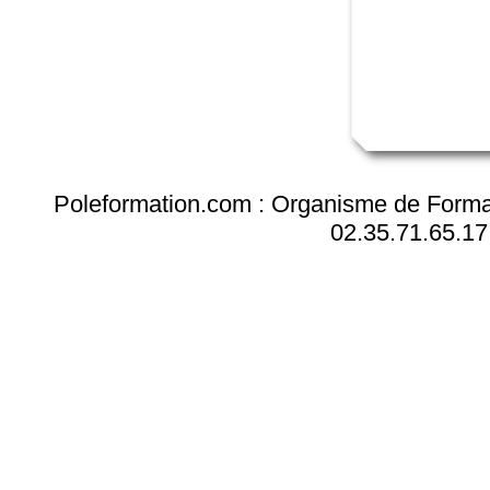
Poleformation.com : Organisme de Format
02.35.71.65.17
Formation AutoCAD Paris, formation Autodesk Autocad Paris, formation Autodesk AutoCAD à Paris, formation Autocad lt Paris, formation Autodesk AutoCAD en i
Formation AutoCAD paris, formation autocad paris, formation autocad perfectionnement à Paris, formation AutoCAD LT paris, formation Autocad 2019 paris. Formation autocad p
Paris, formation AutoCAD à Paris. Formation AutoCAD paris, formation AutoCAD LT à Paris. Formation autocad versailles, formation autocad Boulogne-Billancourt, formation au
autocad Clamart, formation autocad lssy-les-moulineaux, formation autocad montrouge, formation autocad saint germain en laye, formation autocad chatou, formation autoca
autocad clichy, formation autocad saint ouen, formation autocad saint denis, formation autocad pantin, formation autocad le pre saint gervais, formation au