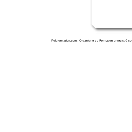
Poleformation.com : Organisme de Formation enregistré so