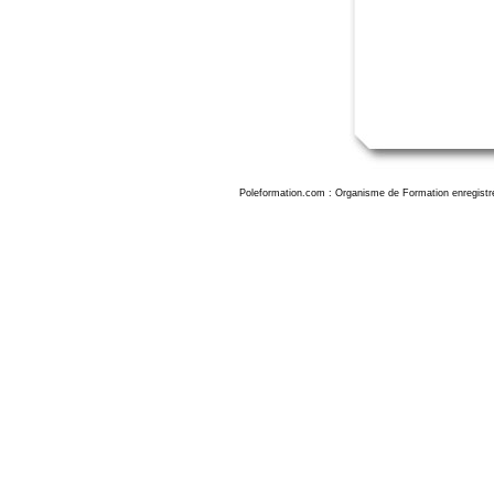
Poleformation.com : Organisme de Formation enregistr