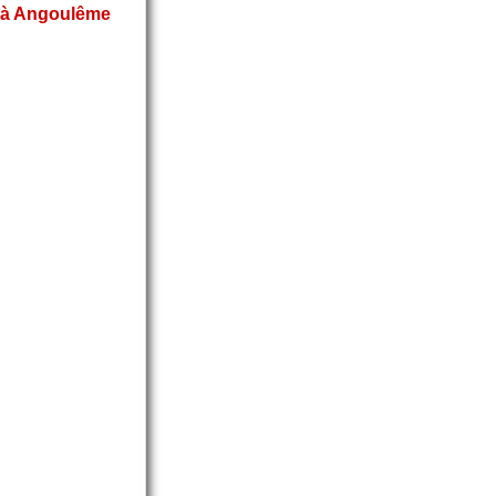
 à Angoulême