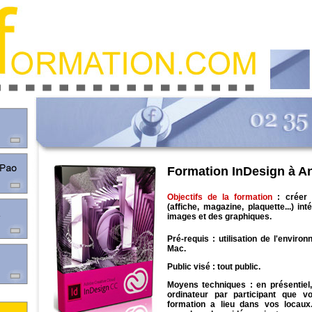
Formation InDesign à 
Objectifs de la formation
: créer 
(affiche, magazine, plaquette...) in
images et des graphiques.
Pré-requis : utilisation de l'envir
Mac.
Public visé : tout public.
Moyens techniques : en présentiel,
ordinateur par participant que vo
formation a lieu dans vos locaux