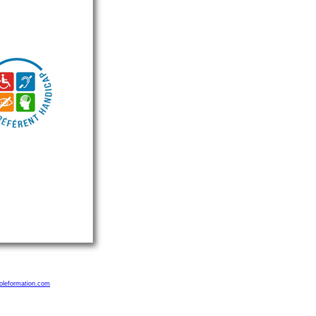
oleformation.com